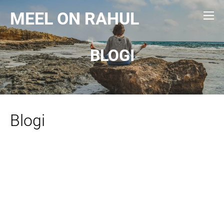
MEEL ON RAHUL
BLOGI
Blogi